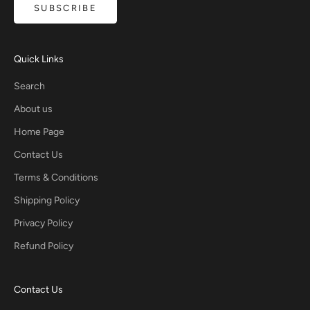
SUBSCRIBE
Quick Links
Search
About us
Home Page
Contact Us
Terms & Conditions
Shipping Policy
Privacy Policy
Refund Policy
Contact Us