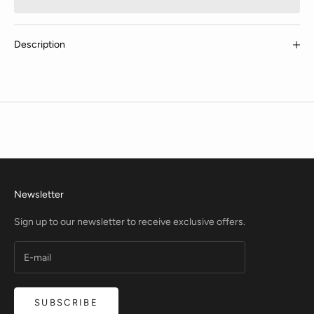
Description
Newsletter
Sign up to our newsletter to receive exclusive offers.
SUBSCRIBE