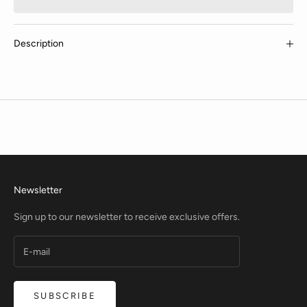
Description
Newsletter
Sign up to our newsletter to receive exclusive offers.
SUBSCRIBE