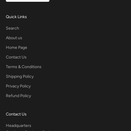
Quick Links
Search
About us
Home Page
Contact Us
Terms & Conditions
Shipping Policy
Privacy Policy
Refund Policy
Contact Us
Headquarters